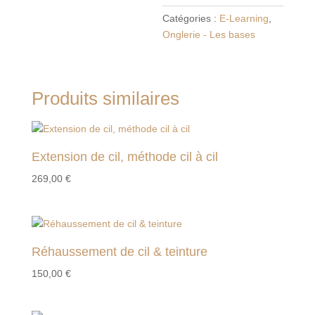
Catégories :
E-Learning
,
Onglerie - Les bases
Produits similaires
Extension de cil, méthode cil à cil
269,00
€
Réhaussement de cil & teinture
150,00
€