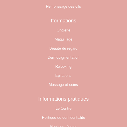
Remplissage des cils
Formations
Onglerie
Maquillage
Beauté du regard
Dermopigmentation
Relooking
Epilations
Massage et soins
Informations pratiques
Le Centre
Politique de confidentialité
Mentions légales