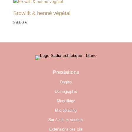
Browlift & henné végétal
99,00
€
Prestations
Ongles
Démographie
Maquillage
Microblading
Bar à cils et sourcils
Extensions des cils