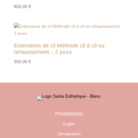
650,00
€
Extensions de cil Méthode cil à cil ou
rehaussement – 2 jours
350,00
€
Prestations
Ongles
Démographie