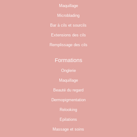
Maquillage
Microblading
Bar à cils et sourcils
Extensions des cils
Remplissage des cils
Formations
Onglerie
Maquillage
Beauté du regard
Dermopigmentation
Relooking
Epilations
Massage et soins