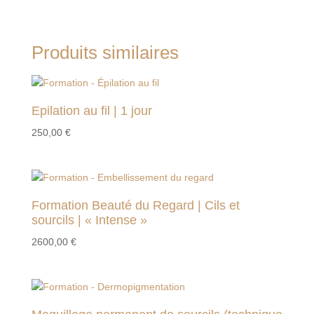
Produits similaires
Epilation au fil | 1 jour
250,00
€
Formation Beauté du Regard | Cils et
sourcils | « Intense »
2600,00
€