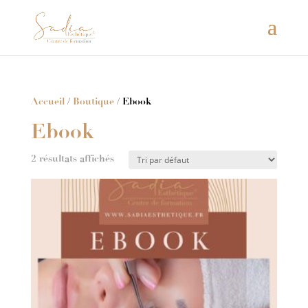
Accueil
/
Boutique
/ Ebook
Ebook
2 résultats affichés