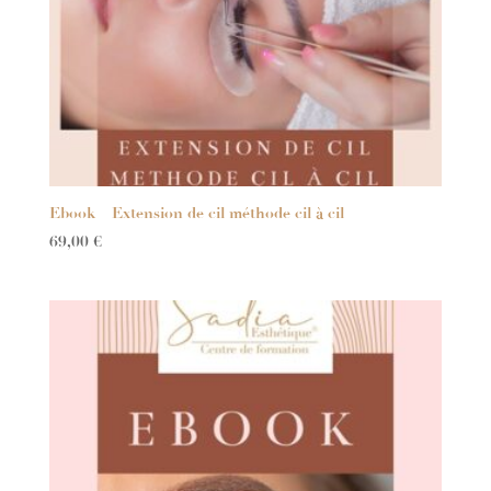
Ebook – Extension de cil méthode cil à cil
69,00
€